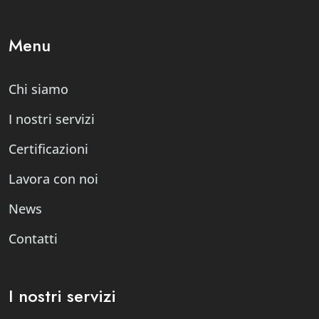
Menu
Chi siamo
I nostri servizi
Certificazioni
Lavora con noi
News
Contatti
I nostri servizi