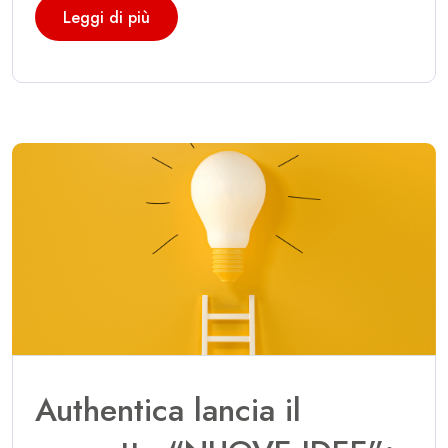
Leggi di più
Authentica lancia il