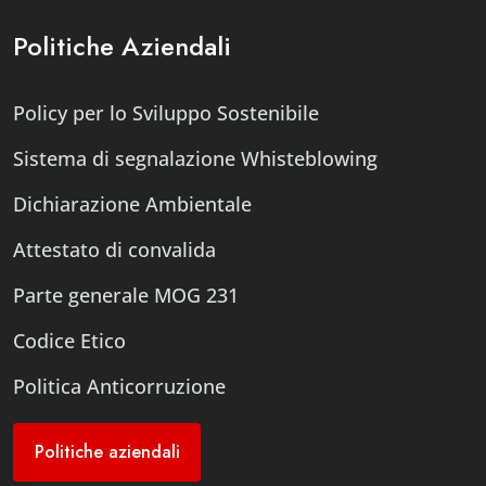
Politiche Aziendali
Policy per lo Sviluppo Sostenibile
Sistema di segnalazione Whisteblowing
Dichiarazione Ambientale
Attestato di convalida
Parte generale MOG 231
Codice Etico
Politica Anticorruzione
Politiche aziendali