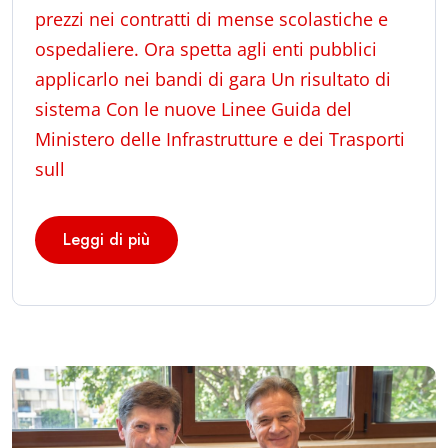
prezzi nei contratti di mense scolastiche e
ospedaliere. Ora spetta agli enti pubblici
applicarlo nei bandi di gara Un risultato di
sistema Con le nuove Linee Guida del
Ministero delle Infrastrutture e dei Trasporti
sull
Leggi di più