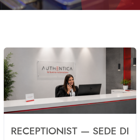
RECEPTIONIST — SEDE DI