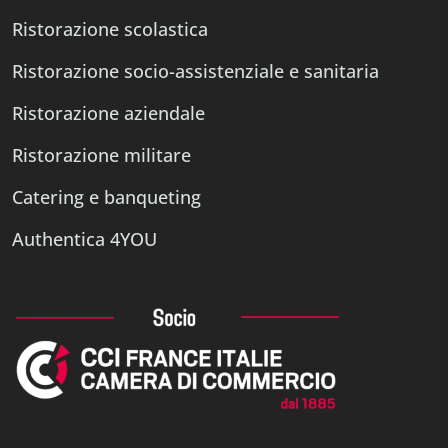
Ristorazione scolastica
Ristorazione socio-assistenziale e sanitaria
Ristorazione aziendale
Ristorazione militare
Catering e banqueting
Authentica 4YOU