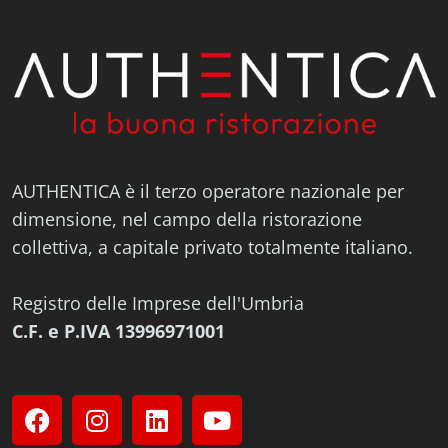
AUTHENTICA è il terzo operatore nazionale per
dimensione, nel campo della ristorazione
collettiva, a capitale privato totalmente italiano.
Registro delle Imprese dell'Umbria
C.F. e P.IVA 13996971001