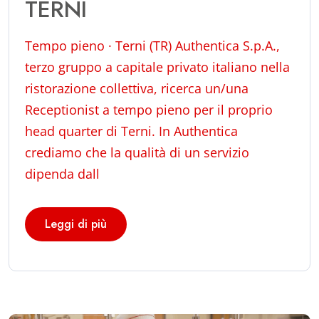
TERNI
Tempo pieno · Terni (TR) Authentica S.p.A.,
terzo gruppo a capitale privato italiano nella
ristorazione collettiva, ricerca un/una
Receptionist a tempo pieno per il proprio
head quarter di Terni. In Authentica
crediamo che la qualità di un servizio
dipenda dall
Leggi di più