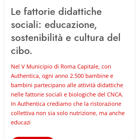
Le fattorie didattiche
sociali: educazione,
sostenibilità e cultura del
cibo.
Nel V Municipio di Roma Capitale, con
Authentica, ogni anno 2.500 bambine e
bambini partecipano alle attività didattiche
nelle fattorie sociali e biologiche del CNCA.
In Authentica crediamo che la ristorazione
collettiva non sia solo nutrizione, ma anche
educazi