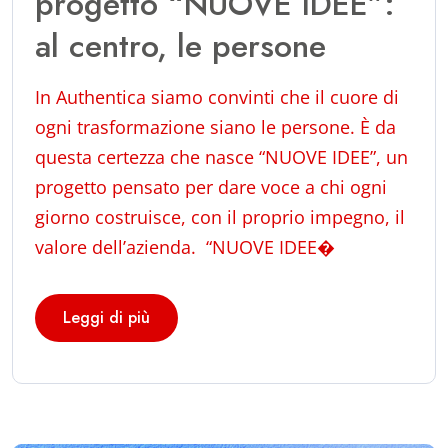
progetto “NUOVE IDEE”:
al centro, le persone
In Authentica siamo convinti che il cuore di
ogni trasformazione siano le persone. È da
questa certezza che nasce “NUOVE IDEE”, un
progetto pensato per dare voce a chi ogni
giorno costruisce, con il proprio impegno, il
valore dell’azienda. “NUOVE IDEE�
Leggi di più