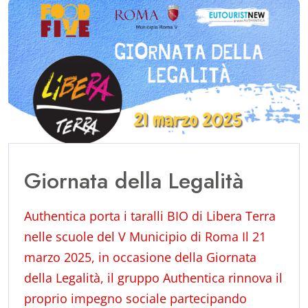
Giornata della Legalità
Authentica porta i taralli BIO di Libera Terra
nelle scuole del V Municipio di Roma Il 21
marzo 2025, in occasione della Giornata
della Legalità, il gruppo Authentica rinnova il
proprio impegno sociale partecipando