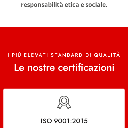
responsabilità etica e sociale
.
I PIÙ ELEVATI STANDARD DI QUALITÀ
Le nostre certificazioni
ISO 9001:2015