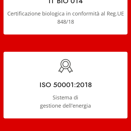
IT BIO 014
Certificazione biologica in conformità al Reg.UE
848/18
ISO 50001:2018
Sistema di
gestione dell’energia