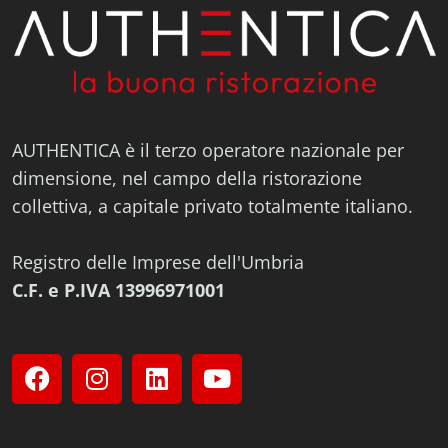
AUTHENTICA è il terzo operatore nazionale per
dimensione, nel campo della ristorazione
collettiva, a capitale privato totalmente italiano.
Registro delle Imprese dell'Umbria
C.F. e P.IVA 13996971001