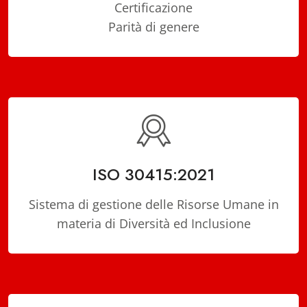
Certificazione
Parità di genere
ISO 30415:2021
Sistema di gestione delle Risorse Umane in
materia di Diversità ed Inclusione