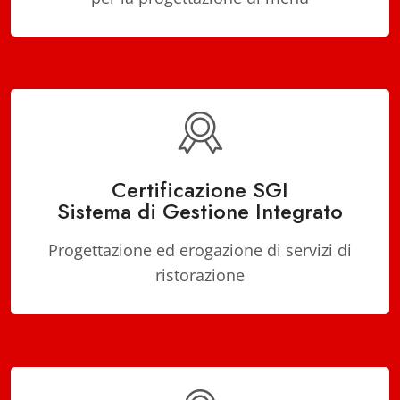
Certificazione SGI
Sistema di Gestione Integrato
Progettazione ed erogazione di servizi di
ristorazione