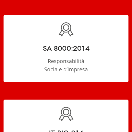
SA 8000:2014
Responsabilità
Sociale d’Impresa