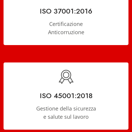
ISO 37001:2016
Certificazione
Anticorruzione
ISO 45001:2018
Gestione della sicurezza
e salute sul lavoro