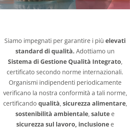
Siamo impegnati per garantire i più
elevati
standard di qualità.
Adottiamo un
Sistema di Gestione Qualità Integrato
,
certificato secondo norme internazionali.
Organismi indipendenti periodicamente
verificano la nostra conformità a tali norme,
certificando
qualità
,
sicurezza alimentare
,
sostenibilità ambientale
,
salute
e
sicurezza sul lavoro, inclusione
e