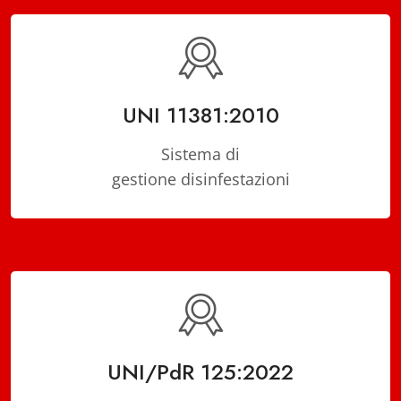
UNI 11381:2010
Sistema di
gestione disinfestazioni
UNI/PdR 125:2022