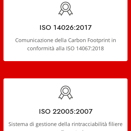
ISO 14026:2017
Comunicazione della Carbon Footprint in
conformità alla ISO 14067:2018
ISO 22005:2007
Sistema di gestione della rintracciabilità filiere