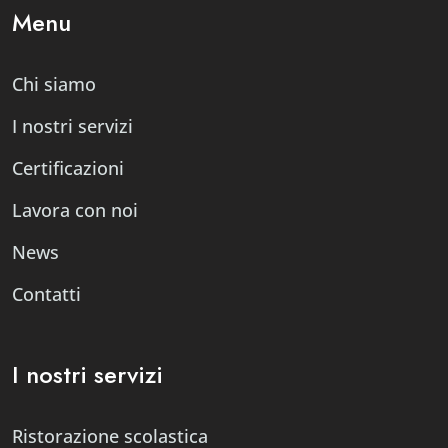
Menu
Chi siamo
I nostri servizi
Certificazioni
Lavora con noi
News
Contatti
I nostri servizi
Ristorazione scolastica