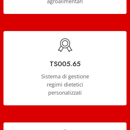
agroalimentari
TS005.65
Sistema di gestione
regimi dietetici
personalizzati