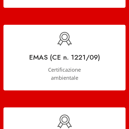
EMAS (CE n. 1221/09)
Certificazione
ambientale