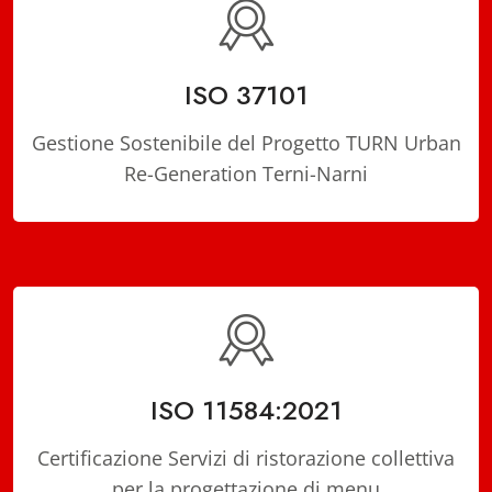
ISO 37101
Gestione Sostenibile del Progetto TURN Urban
Re-Generation Terni-Narni
ISO 11584:2021
Certificazione Servizi di ristorazione collettiva
per la progettazione di menu