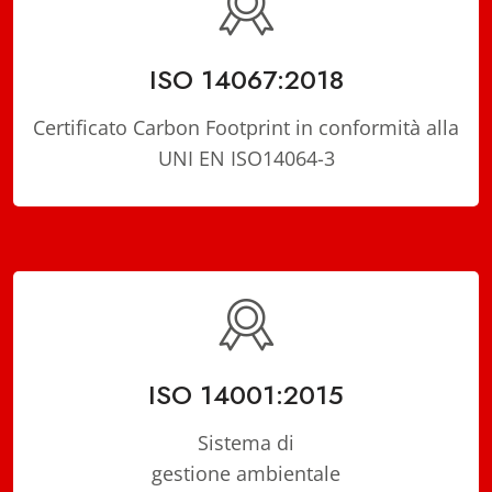
ISO 14067:2018
Certificato Carbon Footprint in conformità alla
UNI EN ISO14064-3
ISO 14001:2015
Sistema di
gestione ambientale