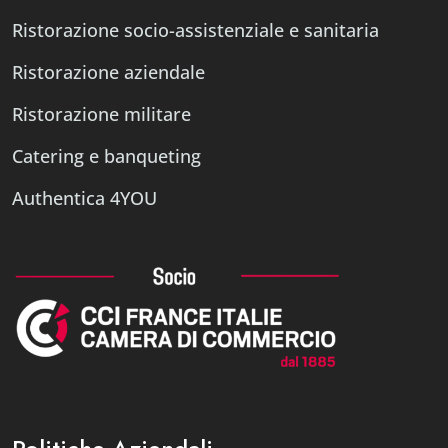
Ristorazione socio-assistenziale e sanitaria
Ristorazione aziendale
Ristorazione militare
Catering e banqueting
Authentica 4YOU