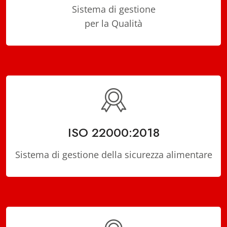
Sistema di gestione
per la Qualità
ISO 22000:2018
Sistema di gestione della sicurezza alimentare