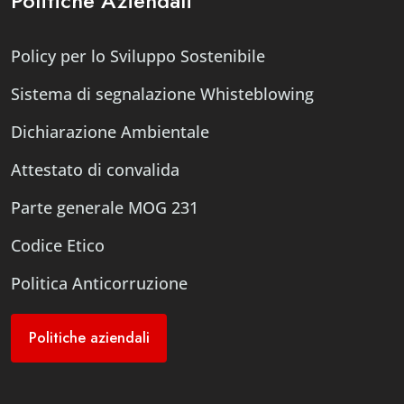
Politiche Aziendali
Policy per lo Sviluppo Sostenibile
Sistema di segnalazione Whisteblowing
Dichiarazione Ambientale
Attestato di convalida
Parte generale MOG 231
Codice Etico
Politica Anticorruzione
Politiche aziendali