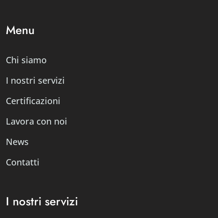
Menu
Chi siamo
I nostri servizi
Certificazioni
Lavora con noi
News
Contatti
I nostri servizi