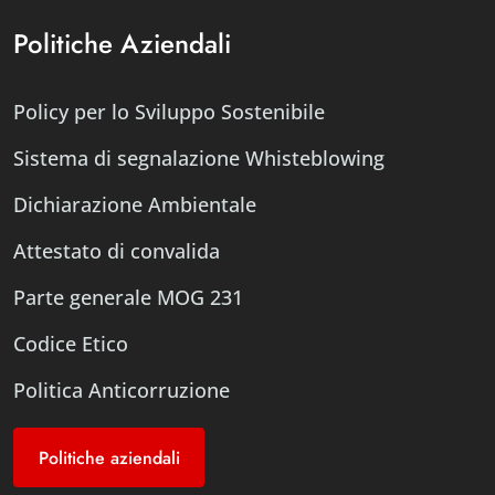
Politiche Aziendali
Policy per lo Sviluppo Sostenibile
Sistema di segnalazione Whisteblowing
Dichiarazione Ambientale
Attestato di convalida
Parte generale MOG 231
Codice Etico
Politica Anticorruzione
Politiche aziendali