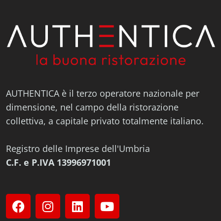
AUTHENTICA è il terzo operatore nazionale per
dimensione, nel campo della ristorazione
collettiva, a capitale privato totalmente italiano.
Registro delle Imprese dell'Umbria
C.F. e P.IVA 13996971001