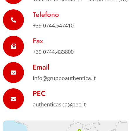
Telefono
+39 0744.547410
Fax
+39 0744.433800
Email
info@gruppoauthentica.it
PEC
authenticaspa@pec.it