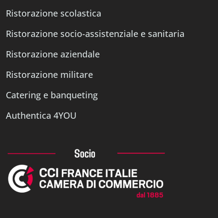
Ristorazione scolastica
Ristorazione socio-assistenziale e sanitaria
Ristorazione aziendale
Ristorazione militare
Catering e banqueting
Authentica 4YOU