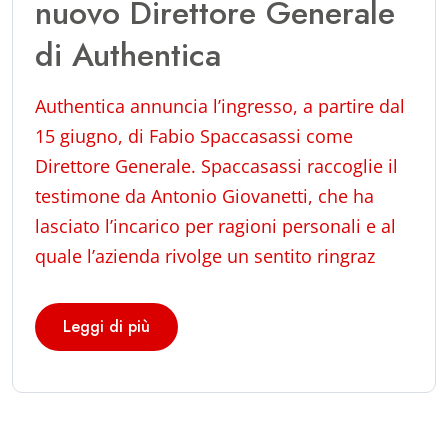
nuovo Direttore Generale
di Authentica
Authentica annuncia l’ingresso, a partire dal
15 giugno, di Fabio Spaccasassi come
Direttore Generale. Spaccasassi raccoglie il
testimone da Antonio Giovanetti, che ha
lasciato l’incarico per ragioni personali e al
quale l’azienda rivolge un sentito ringraz
Leggi di più