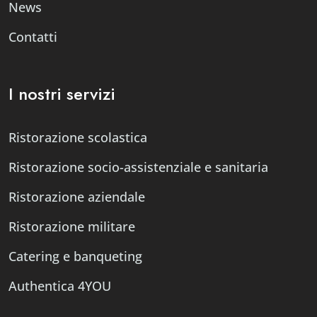
News
Contatti
I nostri servizi
Ristorazione scolastica
Ristorazione socio-assistenziale e sanitaria
Ristorazione aziendale
Ristorazione militare
Catering e banqueting
Authentica 4YOU