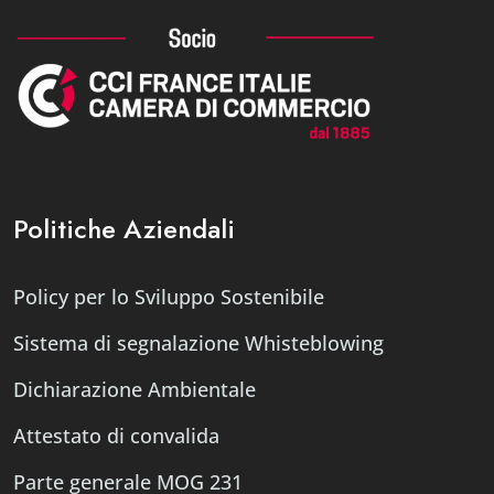
Politiche Aziendali
Policy per lo Sviluppo Sostenibile
Sistema di segnalazione Whisteblowing
Dichiarazione Ambientale
Attestato di convalida
Parte generale MOG 231