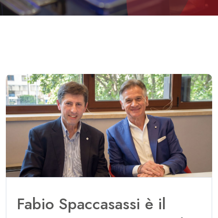
Fabio Spaccasassi è il