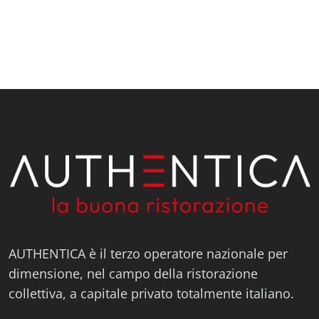
AUTHENTICA è il terzo operatore nazionale per
dimensione, nel campo della ristorazione
collettiva, a capitale privato totalmente italiano.