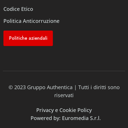
Codice Etico
Politica Anticorruzione
Politiche aziendali
© 2023 Gruppo Authentica | Tutti i diritti sono
riservati
Privacy e Cookie Policy
Powered by: Euromedia S.r.l.