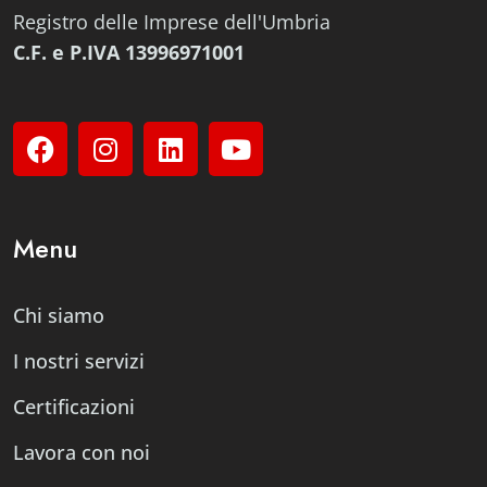
Registro delle Imprese dell'Umbria
C.F. e P.IVA 13996971001
Menu
Chi siamo
I nostri servizi
Certificazioni
Lavora con noi