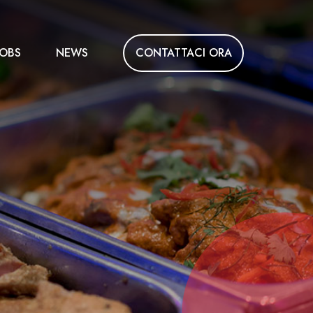
CONTATTACI ORA
JOBS
NEWS