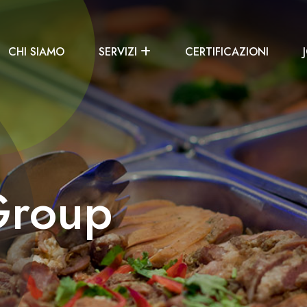
CHI SIAMO
SERVIZI
CERTIFICAZIONI
Group