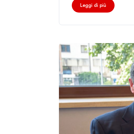
Leggi di più