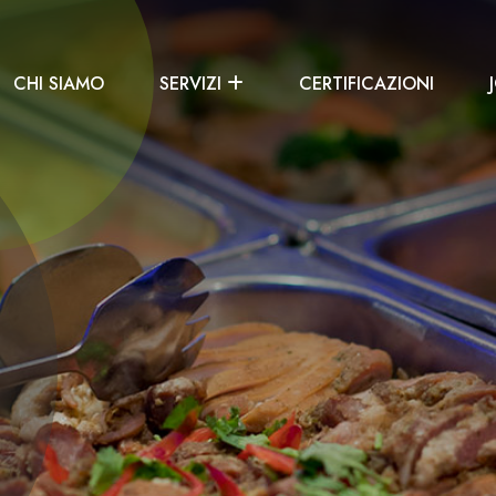
CHI SIAMO
SERVIZI
CERTIFICAZIONI