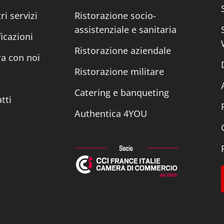
ri servizi
Ristorazione socio-
assistenziale e sanitaria
ficazioni
Ristorazione aziendale
a con noi
Ristorazione militare
s
Catering e banqueting
tti
Authentica 4YOU