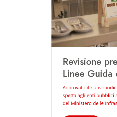
Revisione prez
Linee Guida 
Approvato il nuovo indice
spetta agli enti pubblici
del Ministero delle Infras