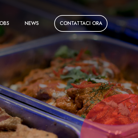
CONTATTACI ORA
JOBS
NEWS