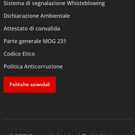
Sistema di segnalazione Whisteblowing
Dichiarazione Ambientale
Attestato di convalida
Parte generale MOG 231
Codice Etico
Politica Anticorruzione
Politiche aziendali