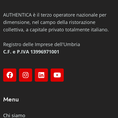
AUTHENTICA è il terzo operatore nazionale per
dimensione, nel campo della ristorazione
collettiva, a capitale privato totalmente italiano.
Registro delle Imprese dell'Umbria
C.F. e P.IVA 13996971001
Menu
Chi siamo