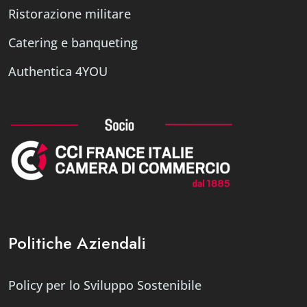
Ristorazione militare
Catering e banqueting
Authentica 4YOU
Politiche Aziendali
Policy per lo Sviluppo Sostenibile