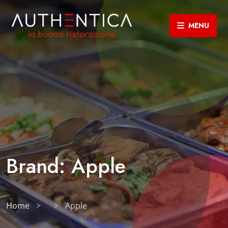
MENU
Brand: Apple
Home
>
>
Apple