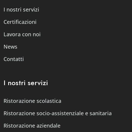
I nostri servizi
Certificazioni
Lavora con noi
News
Contatti
I nostri servizi
Ristorazione scolastica
Ristorazione socio-assistenziale e sanitaria
Ristorazione aziendale